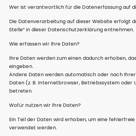
Wer ist verantwortlich für die Datenerfassung auf 
Die Datenverarbeitung auf dieser Website erfolgt 
Stelle“ in dieser Datenschutzerklärung entnehmen.
‍Wie erfassen wir Ihre Daten?
Ihre Daten werden zum einen dadurch erhoben, dass S
eingeben.
Andere Daten werden automatisch oder nach Ihrer E
Daten (z. B. Internetbrowser, Betriebssystem oder U
betreten.
Wofür nutzen wir Ihre Daten?
Ein Teil der Daten wird erhoben, um eine fehlerfre
verwendet werden.