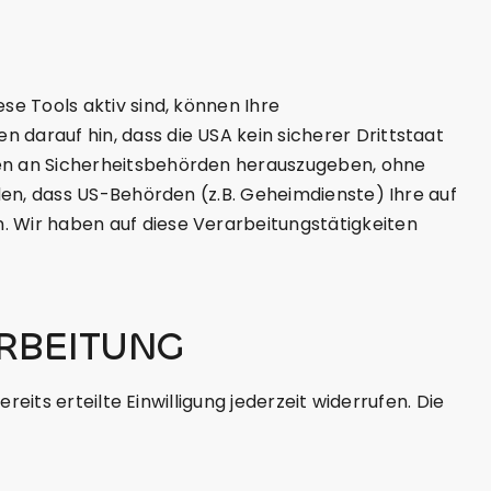
e Tools aktiv sind, können Ihre
arauf hin, dass die USA kein sicherer Drittstaat
en an Sicherheitsbehörden herauszugeben, ohne
den, dass US-Behörden (z.B. Geheimdienste) Ihre auf
 Wir haben auf diese Verarbeitungstätigkeiten
RBEITUNG
eits erteilte Einwilligung jederzeit widerrufen. Die