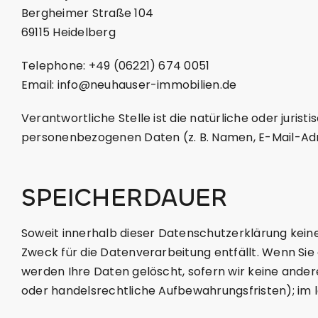
Bergheimer Straße 104
69115 Heidelberg
Telephone:
+49 (06221) 674 0051
Email:
info@neuhauser-immobilien.de
​Verantwortliche Stelle ist die natürliche oder jur
personenbezogenen Daten (z. B. Namen, E-Mail-Adre
SPEICHERDAUER
Soweit innerhalb dieser Datenschutzerklärung kein
Zweck für die Datenverarbeitung entfällt. Wenn Sie
werden Ihre Daten gelöscht, sofern wir keine ande
oder handelsrechtliche Aufbewahrungsfristen); im l