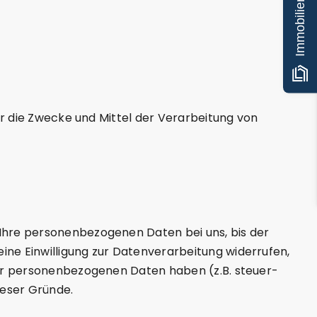
ber die Zwecke und Mittel der Verarbeitung von
 Ihre personenbezogenen Daten bei uns, bis der
ine Einwilligung zur Datenverarbeitung widerrufen,
rer personenbezogenen Daten haben (z.B. steuer-
ieser Gründe.