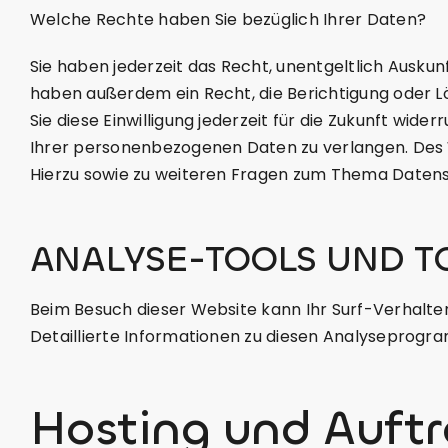
‍Welche Rechte haben Sie bezüglich Ihrer Daten?
Sie haben jederzeit das Recht, unentgeltlich Ausk
haben außerdem ein Recht, die Berichtigung oder Lö
Sie diese Einwilligung jederzeit für die Zukunft w
Ihrer personenbezogenen Daten zu verlangen. Des 
Hierzu sowie zu weiteren Fragen zum Thema Datensc
ANALYSE-TOOLS UND T
Beim Besuch dieser Website kann Ihr Surf-Verhalt
Detaillierte Informationen zu diesen Analyseprogr
Hosting und Auftr