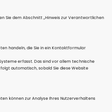
en Sie dem Abschnitt „Hinweis zur Verantwortlichen
ten handeln, die Sie in ein Kontaktformular
ysteme erfasst. Das sind vor allem technische
rfolgt automatisch, sobald Sie diese Website
Daten können zur Analyse Ihres Nutzerverhaltens