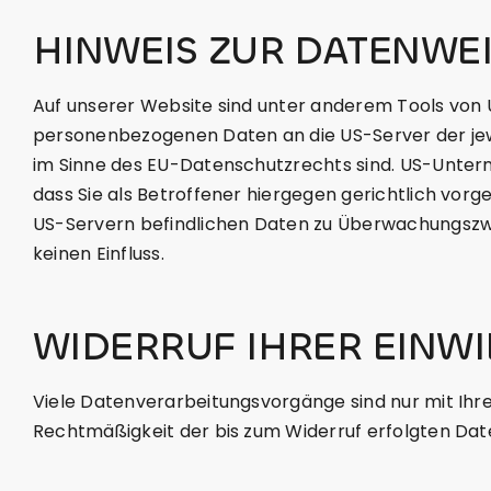
HINWEIS ZUR DATENWEI
Auf unserer Website sind unter anderem Tools von 
personenbezogenen Daten an die US-Server der jewe
im Sinne des EU-Datenschutzrechts sind. US-Unte
dass Sie als Betroffener hiergegen gerichtlich vor
US-Servern befindlichen Daten zu Überwachungszwe
keinen Einfluss.
WIDERRUF IHRER EINW
Viele Datenverarbeitungsvorgänge sind nur mit Ihrer 
Rechtmäßigkeit der bis zum Widerruf erfolgten Dat