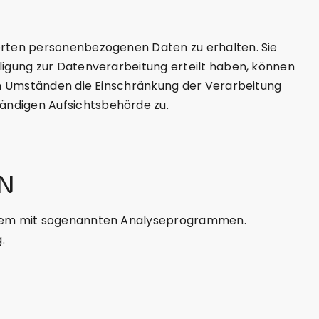
herten personenbezogenen Daten zu erhalten. Sie
ligung zur Datenverarbeitung erteilt haben, können
ten Umständen die Einschränkung der Verarbeitung
ändigen Aufsichtsbehörde zu.
N
 allem mit sogenannten Analyseprogrammen.
.