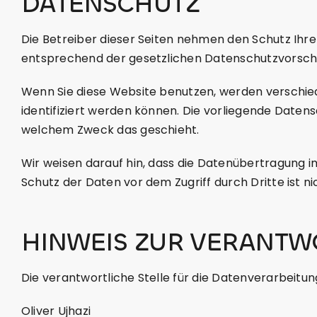
DATENSCHUTZ
Die Betreiber dieser Seiten nehmen den Schutz Ihr
entsprechend der gesetzlichen Datenschutzvorschr
​Wenn Sie diese Website benutzen, werden versch
identifiziert werden können. Die vorliegende Datens
welchem Zweck das geschieht.
Wir weisen darauf hin, dass die Datenübertragung im
Schutz der Daten vor dem Zugriff durch Dritte ist ni
HINWEIS ZUR VERANTW
Die verantwortliche Stelle für die Datenverarbeitung
Oliver Ujhazi