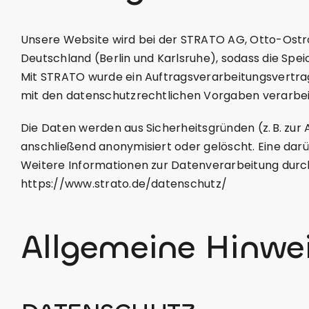
Unsere Website wird bei der STRATO AG, Otto-Ostrow
Deutschland (Berlin und Karlsruhe), sodass die Spe
Mit STRATO wurde ein Auftragsverarbeitungsvertra
mit den datenschutzrechtlichen Vorgaben verarbei
Die Daten werden aus Sicherheitsgründen (z. B. zu
anschließend anonymisiert oder gelöscht. Eine dar
Weitere Informationen zur Datenverarbeitung durch
https://www.strato.de/datenschutz/
Allgemeine Hinwei