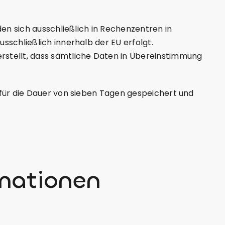
en sich ausschließlich in Rechenzentren in
schließlich innerhalb der EU erfolgt.
stellt, dass sämtliche Daten in Übereinstimmung
für die Dauer von sieben Tagen gespeichert und
rmationen