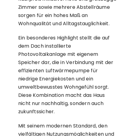
Zimmer sowie mehrere Abstellräume
sorgen für ein hohes Maß an
Wohnqualität und Alltagstauglichkeit.
Ein besonderes Highlight stellt die auf
dem Dach installierte
Photovoltaikanlage mit eigenem
Speicher dar, die in Verbindung mit der
effizienten Luftwärmepumpe für
niedrige Energiekosten und ein
umweltbewusstes Wohngefühl sorgt.
Diese Kombination macht das Haus
nicht nur nachhaltig, sondern auch
zukunftssicher.
Mit seinem modernen Standard, den
vielfältigen Nutzungsmöglichkeiten und