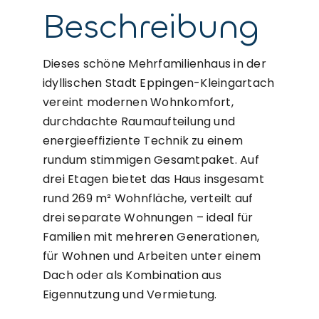
Beschreibung
Dieses schöne Mehrfamilienhaus in der
idyllischen Stadt Eppingen-Kleingartach
vereint modernen Wohnkomfort,
durchdachte Raumaufteilung und
energieeffiziente Technik zu einem
rundum stimmigen Gesamtpaket. Auf
drei Etagen bietet das Haus insgesamt
rund 269 m² Wohnfläche, verteilt auf
drei separate Wohnungen – ideal für
Familien mit mehreren Generationen,
für Wohnen und Arbeiten unter einem
Dach oder als Kombination aus
Eigennutzung und Vermietung.