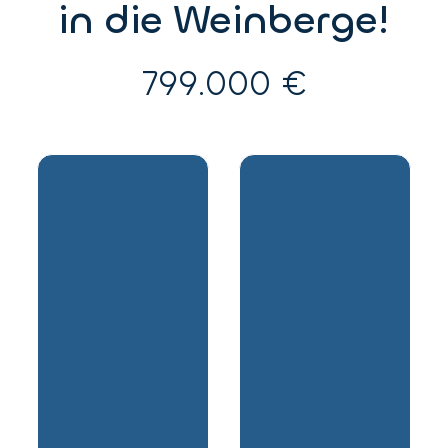
in die Weinberge!
799.000 €