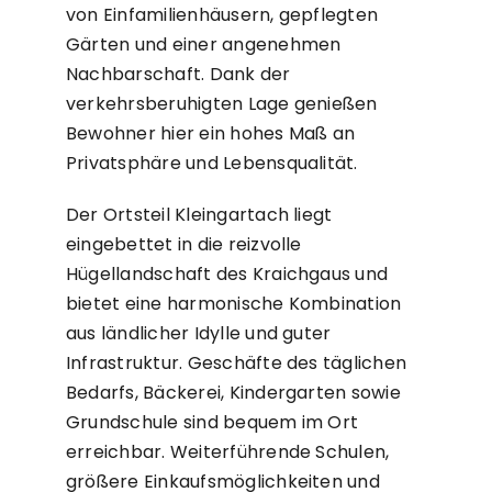
von Einfamilienhäusern, gepflegten
Gärten und einer angenehmen
Nachbarschaft. Dank der
verkehrsberuhigten Lage genießen
Bewohner hier ein hohes Maß an
Privatsphäre und Lebensqualität.
Der Ortsteil Kleingartach liegt
eingebettet in die reizvolle
Hügellandschaft des Kraichgaus und
bietet eine harmonische Kombination
aus ländlicher Idylle und guter
Infrastruktur. Geschäfte des täglichen
Bedarfs, Bäckerei, Kindergarten sowie
Grundschule sind bequem im Ort
erreichbar. Weiterführende Schulen,
größere Einkaufsmöglichkeiten und