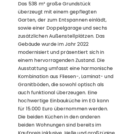
Das 538 m² große Grundstück
überzeugt mit einem gepflegten
Garten, der zum Entspannen einlädt,
sowie einer Doppelgarage und sechs
zusätzlichen Außenstellplätzen. Das
Gebäude wurde im Jahr 2022
modernisiert und präsentiert sich in
einem hervorragenden Zustand. Die
Ausstattung umfasst eine harmonische
Kombination aus Fliesen-, Laminat- und
Granitböden, die sowohl optisch als
auch funktional überzeugen. Eine
hochwertige Einbauküche im EG kann
für 15.000 Euro übernommen werden.
Die beiden Küchen in den anderen
beiden Wohnungen sind bereits im
Kaufpreis inklusive. Helle und großzügige