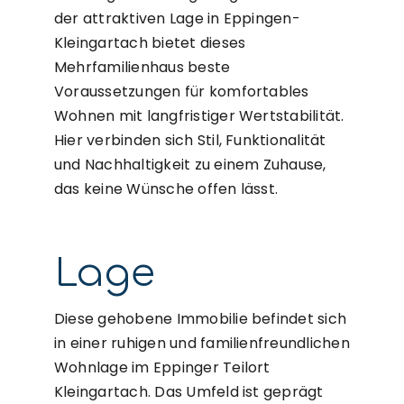
der attraktiven Lage in Eppingen-
Kleingartach bietet dieses
Mehrfamilienhaus beste
Voraussetzungen für komfortables
Wohnen mit langfristiger Wertstabilität.
Hier verbinden sich Stil, Funktionalität
und Nachhaltigkeit zu einem Zuhause,
das keine Wünsche offen lässt.
Lage
Diese gehobene Immobilie befindet sich
in einer ruhigen und familienfreundlichen
Wohnlage im Eppinger Teilort
Kleingartach. Das Umfeld ist geprägt