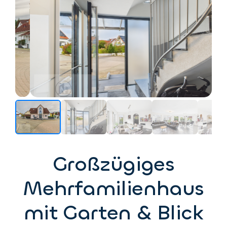
Großzügiges
Mehrfamilienhaus
mit Garten & Blick